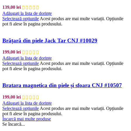
139,00
lei
Adăugați la lista de dorințe
Selectează opțiunile
Acest produs are mai multe variații. Opțiunile
pot fi alese în pagina produsului.
Brățară din piele Jack Tar CNJ #10029
199,00
lei
Adăugați la lista de dorințe
Selectează opțiunile
Acest produs are mai multe variații. Opțiunile
pot fi alese în pagina produsului.
Bratara magnetica din piele și sfoara CNJ #10507
199,00
lei
Adăugați la lista de dorințe
Selectează opțiunile
Acest produs are mai multe variații. Opțiunile
pot fi alese în pagina produsului.
Încarcă mai multe produse
Se încarcă...