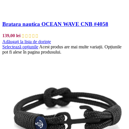
Bratara nautica OCEAN WAVE CNB #4058
139,00
lei
Adăugați la lista de dorințe
Selectează opțiunile
Acest produs are mai multe variații. Opțiunile
pot fi alese în pagina produsului.