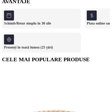
AVANTAJE
Schimb/Retur simplu în 30 zile
Plata online sau 
Prezenți în toată lumea (25 țări)
CELE MAI POPULARE PRODUSE