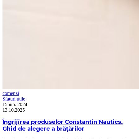
comenzi
Sfaturi utile
15 iun. 2024
13.10.2025
Îngrijirea produselor Constantin Nautics.
Ghid de alegere a brățărilor