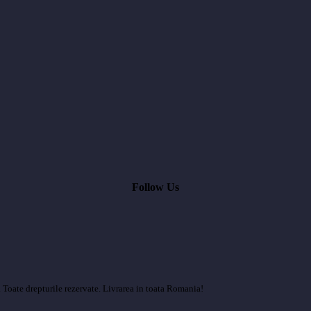
Follow Us
 Toate drepturile rezervate. Livrarea in toata Romania!