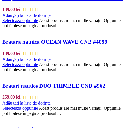
139,00
lei
Adăugați la lista de dorințe
Selectează opțiunile
Acest produs are mai multe variații. Opțiunile
pot fi alese în pagina produsului.
Bratara nautica OCEAN WAVE CNB #4059
139,00
lei
Adăugați la lista de dorințe
Selectează opțiunile
Acest produs are mai multe variații. Opțiunile
pot fi alese în pagina produsului.
Bratari nautice DUO THIMBLE CND #962
259,00
lei
Adăugați la lista de dorințe
Selectează opțiunile
Acest produs are mai multe variații. Opțiunile
pot fi alese în pagina produsului.