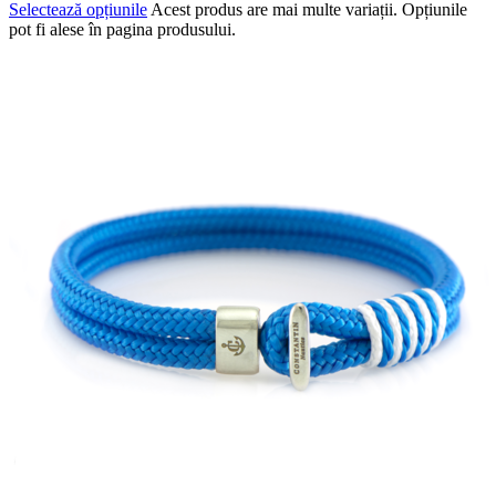
Selectează opțiunile
Acest produs are mai multe variații. Opțiunile
pot fi alese în pagina produsului.