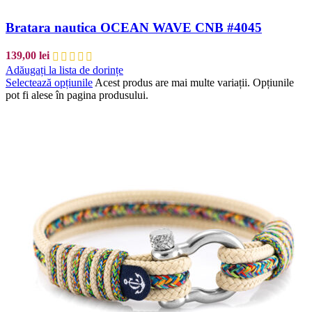
Bratara nautica OCEAN WAVE CNB #4045
139,00
lei
Adăugați la lista de dorințe
Selectează opțiunile
Acest produs are mai multe variații. Opțiunile
pot fi alese în pagina produsului.