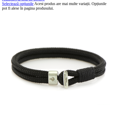
Selectează opțiunile
Acest produs are mai multe variații. Opțiunile
pot fi alese în pagina produsului.