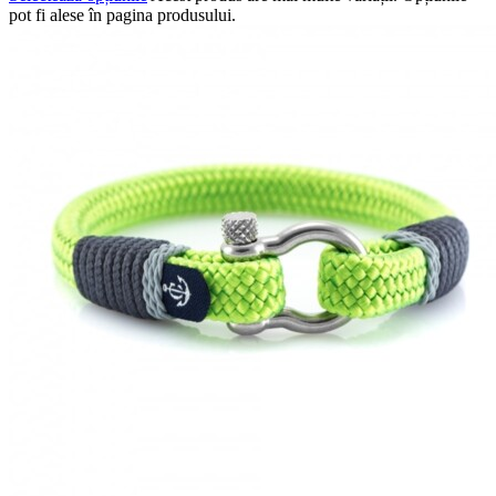
pot fi alese în pagina produsului.