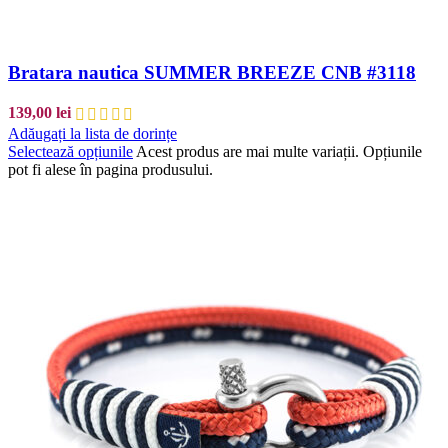
Bratara nautica SUMMER BREEZE CNB #3118
139,00
lei
Adăugați la lista de dorințe
Selectează opțiunile
Acest produs are mai multe variații. Opțiunile
pot fi alese în pagina produsului.