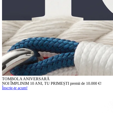
TOMBOLA ANIVERSARĂ
NOI ÎMPLINIM 10 ANI, TU PRIMEȘTI premii de 10.000 €!
Înscrie-te acum!