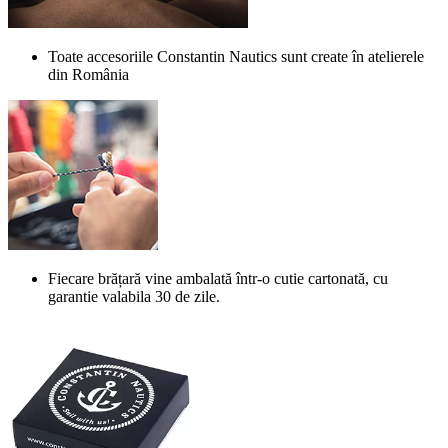
Toate accesoriile Constantin Nautics sunt create în atelierele
din România
Fiecare brățară vine ambalată într-o cutie cartonată, cu
garantie valabila 30 de zile.