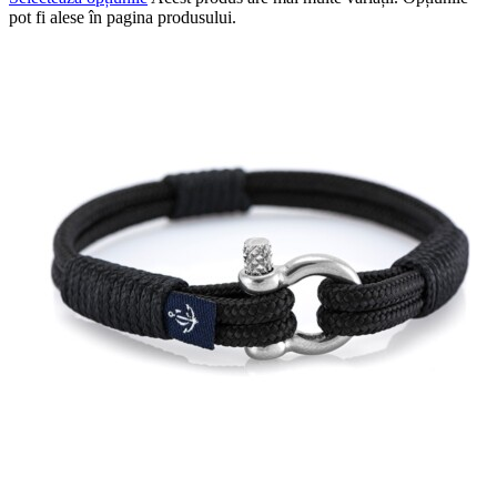
pot fi alese în pagina produsului.