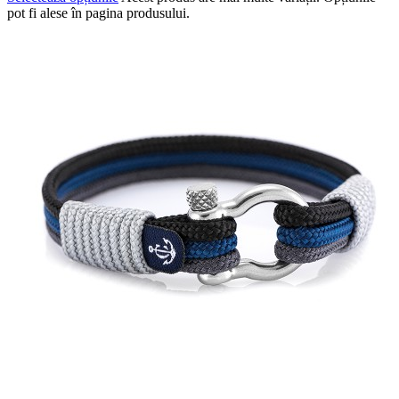
pot fi alese în pagina produsului.