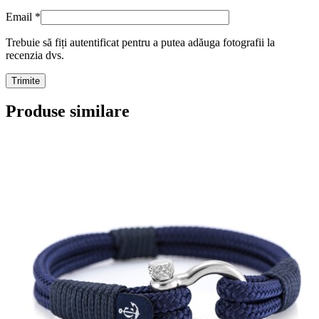
Email
*
Trebuie să fiți autentificat pentru a putea adăuga fotografii la
recenzia dvs.
Produse similare