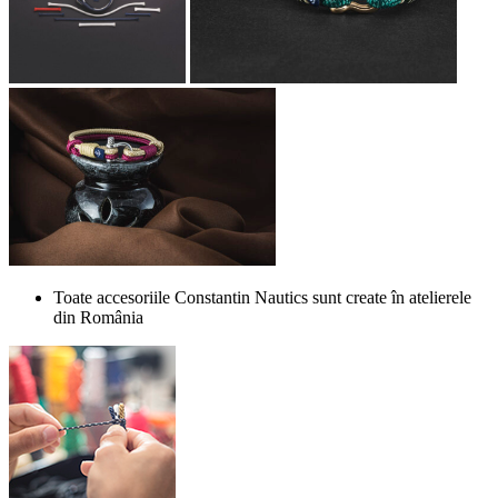
Toate accesoriile Constantin Nautics sunt create în atelierele
din România