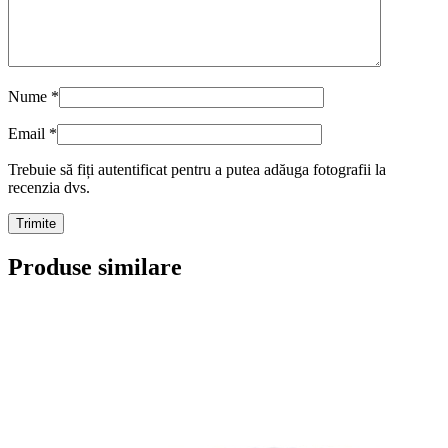
Nume
*
Email
*
Trebuie să fiți autentificat pentru a putea adăuga fotografii la
recenzia dvs.
Produse similare