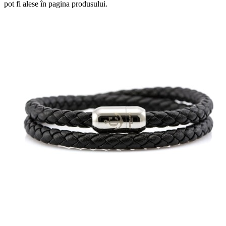
pot fi alese în pagina produsului.