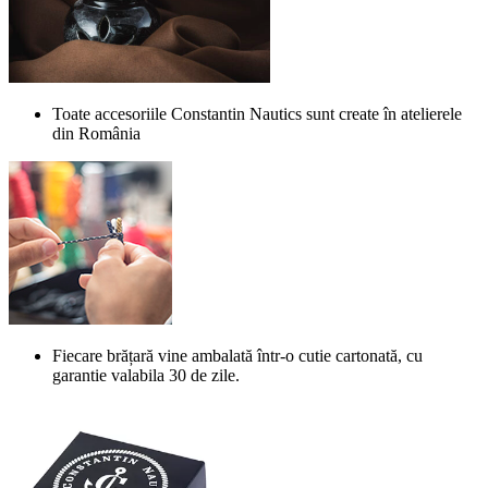
Toate accesoriile Constantin Nautics sunt create în atelierele
din România
Fiecare brățară vine ambalată într-o cutie cartonată, cu
garantie valabila 30 de zile.