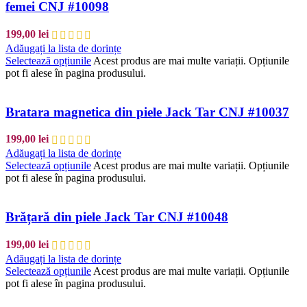
femei CNJ #10098
199,00
lei
Adăugați la lista de dorințe
Selectează opțiunile
Acest produs are mai multe variații. Opțiunile
pot fi alese în pagina produsului.
Bratara magnetica din piele Jack Tar CNJ #10037
199,00
lei
Adăugați la lista de dorințe
Selectează opțiunile
Acest produs are mai multe variații. Opțiunile
pot fi alese în pagina produsului.
Brățară din piele Jack Tar CNJ #10048
199,00
lei
Adăugați la lista de dorințe
Selectează opțiunile
Acest produs are mai multe variații. Opțiunile
pot fi alese în pagina produsului.