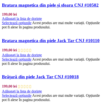
Bratara magnetica din piele și sfoara CNJ #10502
199,00
lei
Adăugați la lista de dorințe
Selectează opțiunile
Acest produs are mai multe variații. Opțiunile
pot fi alese în pagina produsului.
Bratara magnetica din piele Jack Tar CNJ #10110
199,00
lei
Adăugați la lista de dorințe
Selectează opțiunile
Acest produs are mai multe variații. Opțiunile
pot fi alese în pagina produsului.
Brățară din piele Jack Tar CNJ #10018
199,00
lei
Adăugați la lista de dorințe
Selectează opțiunile
Acest produs are mai multe variații. Opțiunile
pot fi alese în pagina produsului.