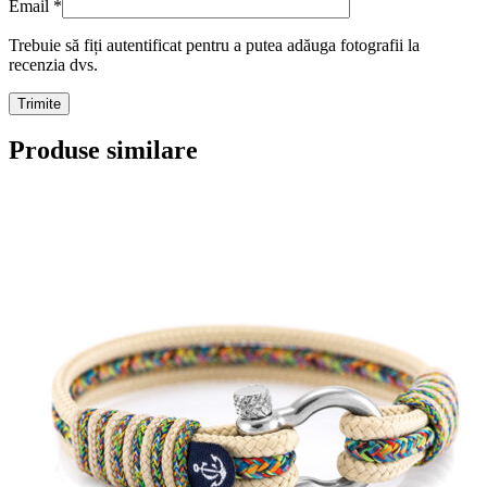
Email
*
Trebuie să fiți autentificat pentru a putea adăuga fotografii la
recenzia dvs.
Produse similare