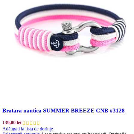
Bratara nautica SUMMER BREEZE CNB #3128
139,00
lei
Adăugați la lista de dorințe