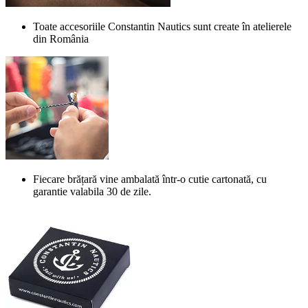
Toate accesoriile Constantin Nautics sunt create în atelierele
din România
Fiecare brățară vine ambalată într-o cutie cartonată, cu
garantie valabila 30 de zile.