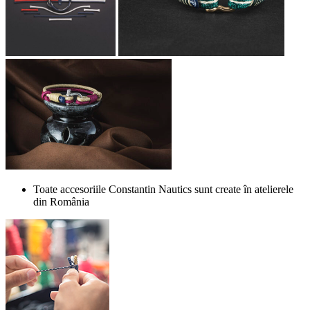
Toate accesoriile Constantin Nautics sunt create în atelierele
din România