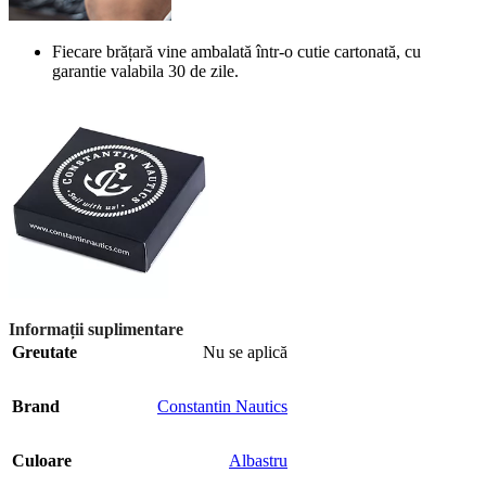
Fiecare brățară vine ambalată într-o cutie cartonată, cu
garantie valabila 30 de zile.
Informații suplimentare
Greutate
Nu se aplică
Brand
Constantin Nautics
Culoare
Albastru