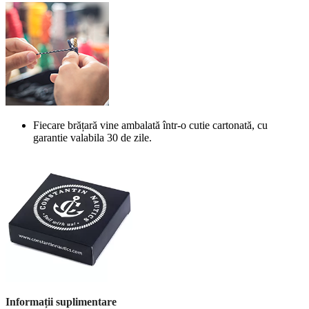
Fiecare brățară vine ambalată într-o cutie cartonată, cu
garantie valabila 30 de zile.
Informații suplimentare