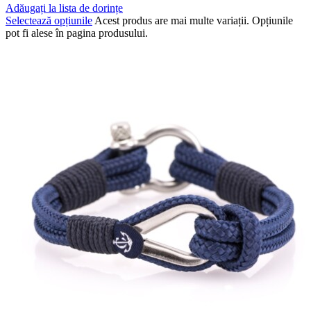
Adăugați la lista de dorințe
Selectează opțiunile
Acest produs are mai multe variații. Opțiunile
pot fi alese în pagina produsului.