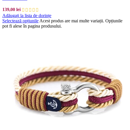
139,00
lei
Adăugați la lista de dorințe
Selectează opțiunile
Acest produs are mai multe variații. Opțiunile
pot fi alese în pagina produsului.