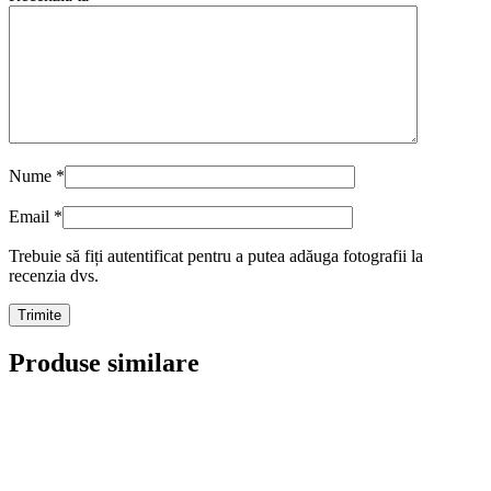
Nume
*
Email
*
Trebuie să fiți autentificat pentru a putea adăuga fotografii la
recenzia dvs.
Produse similare