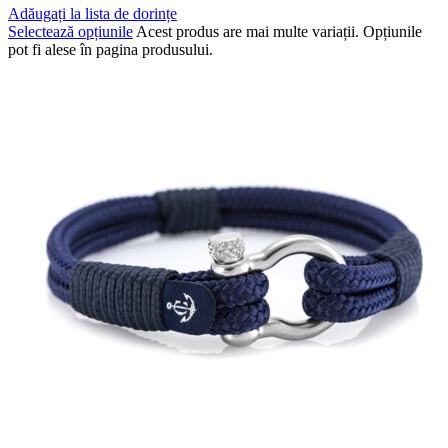
Adăugați la lista de dorințe
Selectează opțiunile
Acest produs are mai multe variații. Opțiunile
pot fi alese în pagina produsului.