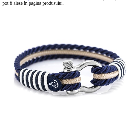
pot fi alese în pagina produsului.