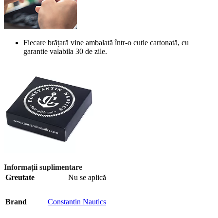
Fiecare brățară vine ambalată într-o cutie cartonată, cu
garantie valabila 30 de zile.
Informații suplimentare
Greutate
Nu se aplică
Brand
Constantin Nautics