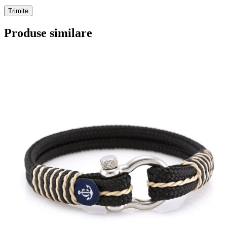
Produse similare