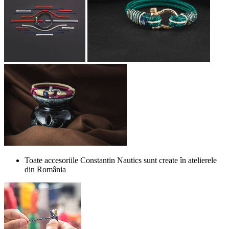
Toate accesoriile Constantin Nautics sunt create în atelierele
din România