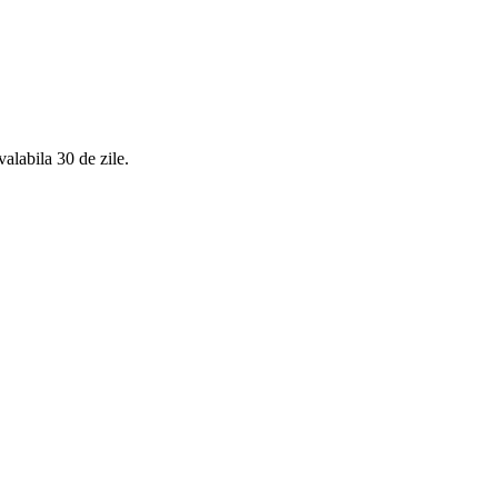
valabila 30 de zile.